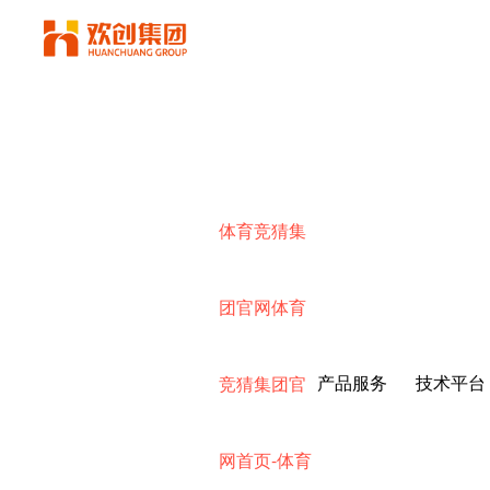
体育竞猜集团官网体育竞猜集团官网首页-体
体育竞猜集
集团新闻
集
团官网体育
技
在当
产品服务
技术平台
竞猜集团官
资源
能，
先，
时间：2
网首页-体育