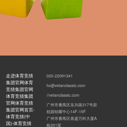
走进体育竞猜
020-22091341
集团官网体育
hc@vetanclassic.com
竞猜集团官网
//vetanclassic.com
体育竞猜集团
官网体育竞猜
广州市番禺区东兴路317号碧
集团官网首页-
桂园铂耀中心14F-15F
体育竞猜(中
广州市番禺区基盛万科大厦A
国)-体育竞猜
栋301室