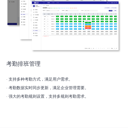
考勤排班管理
· 支持多种考勤方式，满足用户需求。
· 考勤数据实时同步更新，满足企业管理需要。
· 强大的考勤规则设置，支持多规则考勤需求。