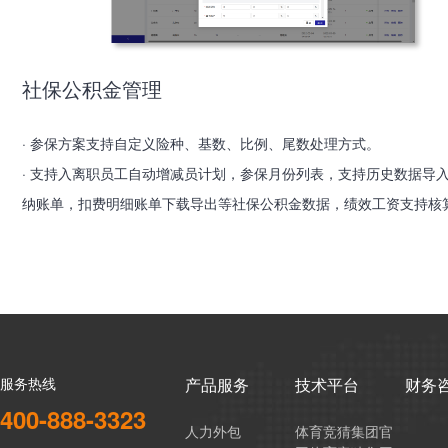
社保公积金管理
· 参保方案支持自定义险种、基数、比例、尾数处理方式。
· 支持入离职员工自动增减员计划，参保月份列表，支持历史数据导
纳账单，扣费明细账单下载导出等社保公积金数据，绩效工资支持核
服务热线
产品服务
技术平台
财务
400-888-3323
人力外包
体育竞猜集团官