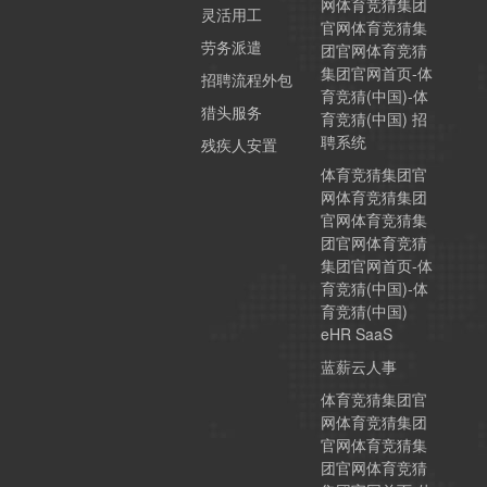
网体育竞猜集团
灵活用工
官网体育竞猜集
劳务派遣
团官网体育竞猜
集团官网首页-体
招聘流程外包
育竞猜(中国)-体
猎头服务
育竞猜(中国) 招
聘系统
残疾人安置
体育竞猜集团官
网体育竞猜集团
官网体育竞猜集
团官网体育竞猜
集团官网首页-体
育竞猜(中国)-体
育竞猜(中国)
eHR SaaS
蓝薪云人事
体育竞猜集团官
网体育竞猜集团
官网体育竞猜集
团官网体育竞猜