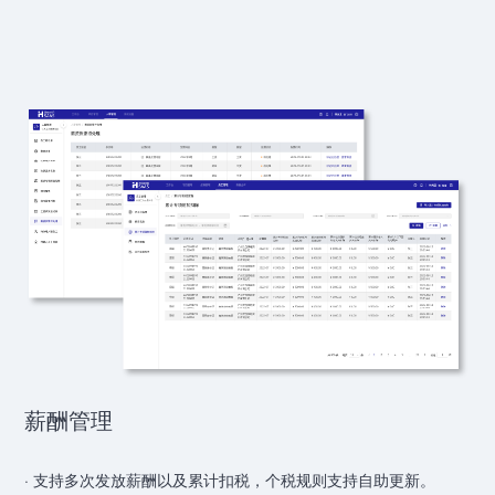
薪酬管理
· 支持多次发放薪酬以及累计扣税，个税规则支持自助更新。