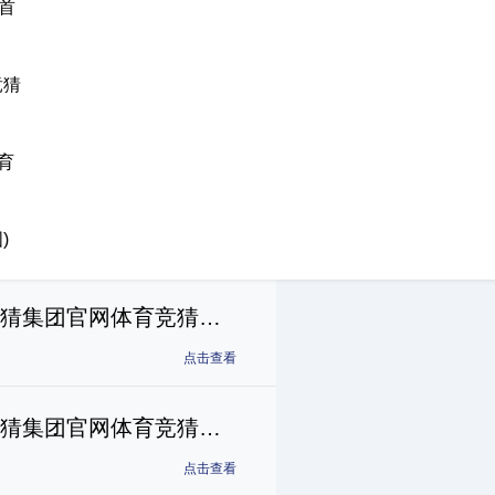
首
技术服务业产业。
竞猜
体育
)
猜集团官网体育竞猜集
大厦前期基坑支护和桩基础
点击查看
猜集团官网体育竞猜集
大厦全过程造价咨询工程
点击查看