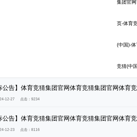
集团官网
绿地率20%。总投资约4.8亿元，产业业态为软件和信息
页-体育
(中国)-
竞猜(中国
标公告】体育竞猜集团官网体育竞猜集团官网体育竞
网首页-体育竞猜(中国)-体育竞猜(中国) 集团总部
4-12-27
点击：9234
标公告】体育竞猜集团官网体育竞猜集团官网体育竞
网首页-体育竞猜(中国)-体育竞猜(中国) 集团总部
4-12-23
点击：8116