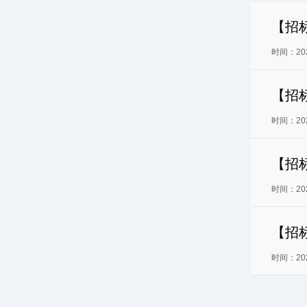
【招
猜集
时间：202
程
【招
团官
时间：202
【招
猜集
时间：202
询工
【招
团官
时间：202