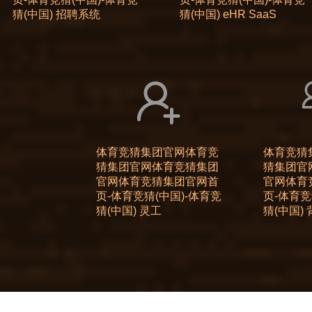
猜(中国) 招聘系统
猜(中国) eHR SaaS
体育竞猜集团官网体育竞
体育竞猜
猜集团官网体育竞猜集团
猜集团官
官网体育竞猜集团官网首
官网体育
页-体育竞猜(中国)-体育竞
页-体育竞
猜(中国) 灵工
猜(中国)