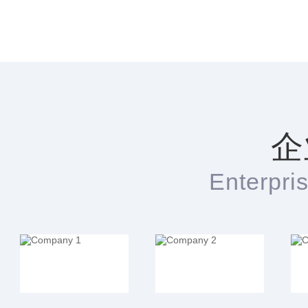
企
Enterpri