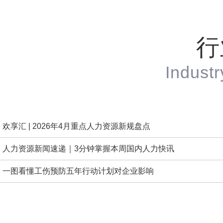
行
Industr
欢享汇 | 2026年4月重点人力资源新规盘点
人力资源新闻速递｜3分钟掌握本周国内人力快讯
一图看懂工伤预防五年行动计划对企业影响