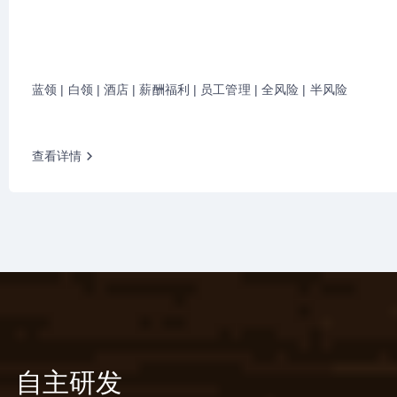
蓝领 | 白领 | 酒店 | 薪酬福利 | 员工管理 | 全风险 | 半风险
查看详情
自主研发