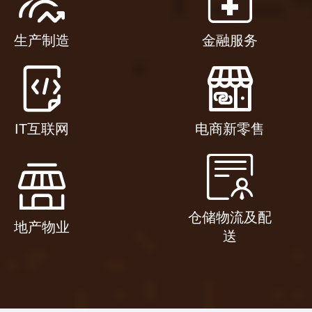
生产制造
金融服务
IT互联网
电商新零售
仓储物流及配
地产物业
送