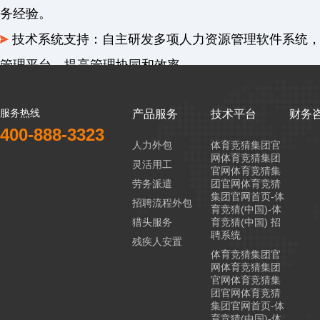
务经验。
技术系统支持：自主研发多项人力资源管理软件系统
管理平台，提高管理协同和效率。
管理体系完善：设置专门机构，多年持续优化项目管
服务热线
产品服务
技术平台
财务
程，多维度管控风险和信息安全。
400-888-3323
人力外包
体育竞猜集团官
网体育竞猜集团
灵活用工
官网体育竞猜集
劳务派遣
团官网体育竞猜
集团官网首页-体
招聘流程外包
育竞猜(中国)-体
猎头服务
育竞猜(中国) 招
聘系统
残疾人安置
体育竞猜集团官
网体育竞猜集团
官网体育竞猜集
团官网体育竞猜
集团官网首页-体
育竞猜(中国)-体