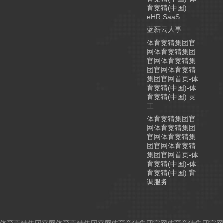
育竞猜(中国)
eHR SaaS
蓝薪云人事
体育竞猜集团官
网体育竞猜集团
官网体育竞猜集
团官网体育竞猜
集团官网首页-体
育竞猜(中国)-体
育竞猜(中国) 灵
工
体育竞猜集团官
网体育竞猜集团
官网体育竞猜集
团官网体育竞猜
集团官网首页-体
育竞猜(中国)-体
育竞猜(中国) 背
调服务