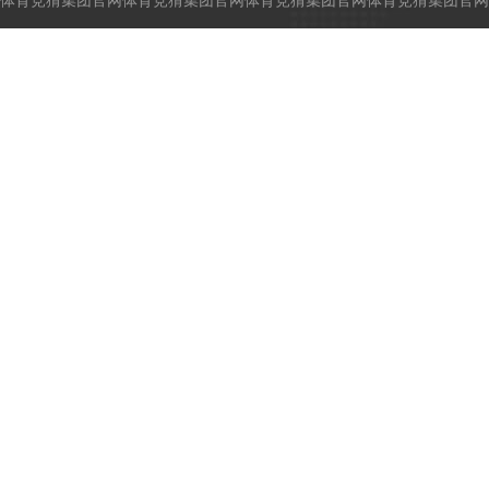
体育竞猜集团官网体育竞猜集团官网体育竞猜集团官网体育竞猜集团官网首页