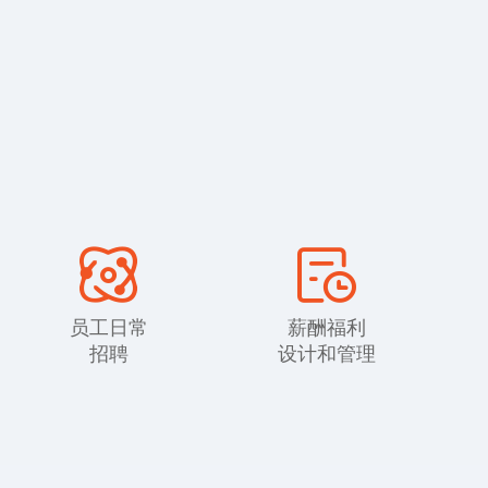
员工日常
薪酬福利
招聘
设计和管理