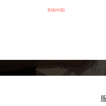
包提供定制化的整体人力资源解决方案，根据企业
竞猜(中国)
成本、提高效率，增加企业灵活性和敏捷性，实现