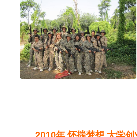
2010年 怀揣梦想 大学创