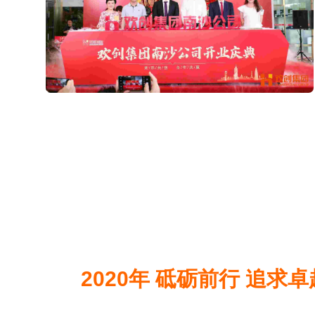
2020年 砥砺前行 追求卓