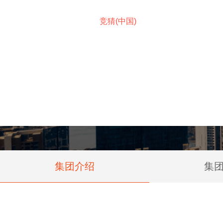
官网体育竞猜集团
官网首页-体育竞猜
竞猜(中国)
(中国)-体育竞猜(中
国)
Enter Huanchuang
集团介绍
集