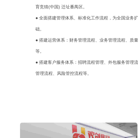
育竞猜(中国) 迁址番禺区。
● 全面搭建管理体系、标准化工作流程，为全国业务
础。
● 搭建运营体系：财务管理流程、业务管理流程、质
等。
● 搭建客户服务体系：招聘流程管理、外包服务管理
管理流程、风险管控流程等。