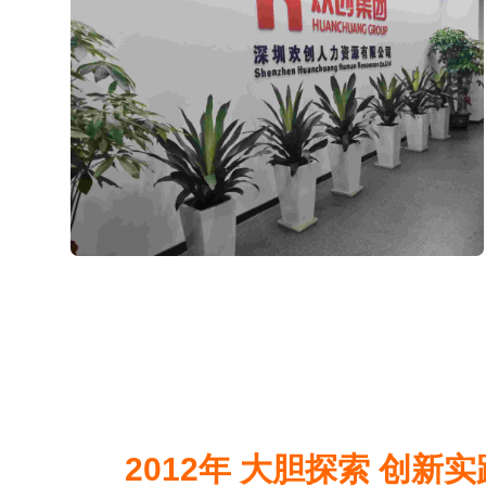
2012年 大胆探索 创新实