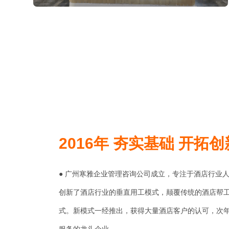
2016年 夯实基础 开拓创
● 广州寒雅企业管理咨询公司成立，专注于酒店行业
创新了酒店行业的垂直用工模式，颠覆传统的酒店帮
式。新模式一经推出，获得大量酒店客户的认可，次