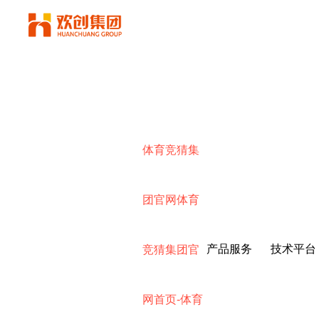
体育竞猜集团官网体育竞猜集团官网
首页-体育竞猜(中国)
体育竞猜集
团官网体育
走进体育竞猜集团
产品服务
技术平台
竞猜集团官
官网体育竞猜集团
官网体育竞猜集团
网首页-体育