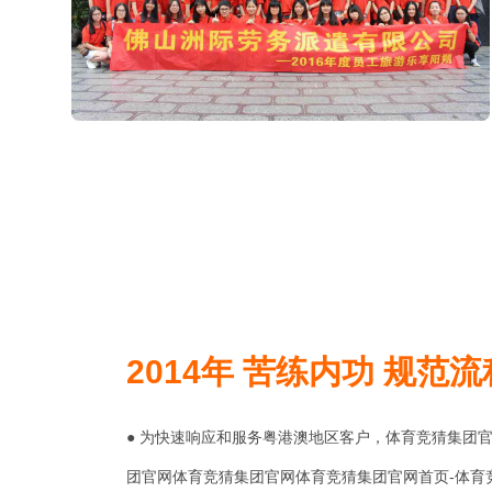
2014年 苦练内功 规范流
● 为快速响应和服务粤港澳地区客户，体育竞猜集团
团官网体育竞猜集团官网体育竞猜集团官网首页-体育竞