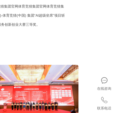
竞猜集团官网体育竞猜集团官网体育竞猜集
-体育竞猜(中国) 集团“AI超级坐席”项目斩
服务创新创业大赛三等奖。
在线咨询
联系电话