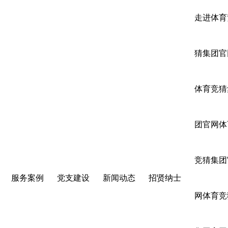
页-体育竞猜(中国)
走进体育
猜集团官
体育竞猜
团官网体
竞猜集团
集团官网体育竞猜集团
服务案例
党支建设
新闻动态
招贤纳士
网体育竞
团官网首页-体育竞猜