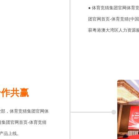
● 体育竞猜集团官网体育
团官网首页-体育竞猜(中国)
获粤港澳大湾区人力资源
合作共赢
业部，体育竞猜集团官网体
集团官网首页-体育竞猜
调产品上线。