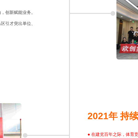
动，创新赋能业务。
禺区引才突出单位、
2021年 
● 在建党百年之际，体育