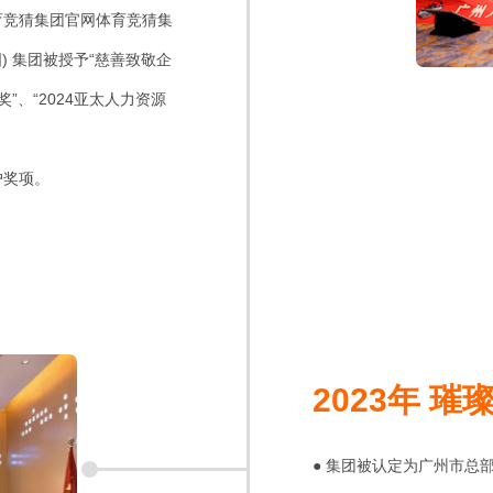
育竞猜集团官网体育竞猜集
国) 集团被授予“慈善致敬企
”、“2024亚太人力资源
户奖项。
2023年 
● 集团被认定为广州市总