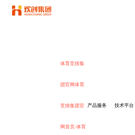
体育竞猜集团官网体育竞猜集团官网首
体育竞猜集
团官网体育
走进体育竞猜
产品服务
技术平台
竞猜集团官
官网体育竞猜集
网首页-体育