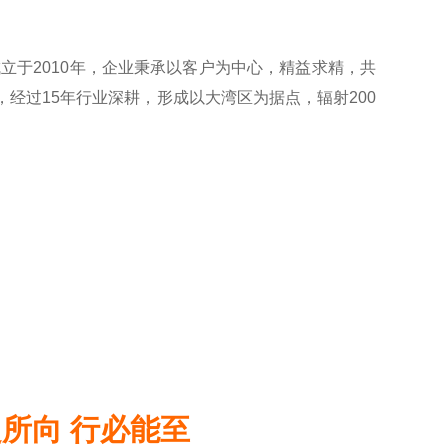
成立于2010年，企业秉承以客户为中心，精益求精，共
经过15年行业深耕，形成以大湾区为据点，辐射200
心之所向 行必能至