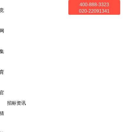
400-888-3323
竞
020-22091341
网
集
育
官
官网体育竞猜集团
招标资讯
猜
(中国)-体育竞猜