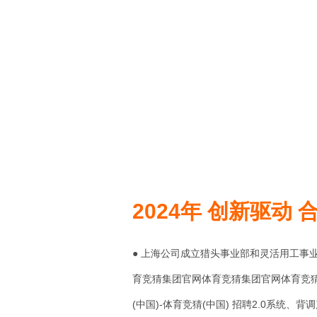
2024年 创新驱动 
● 上海公司成立猎头事业部和灵活用工事
育竞猜集团官网体育竞猜集团官网体育竞猜
(中国)-体育竞猜(中国) 招聘2.0系统、背