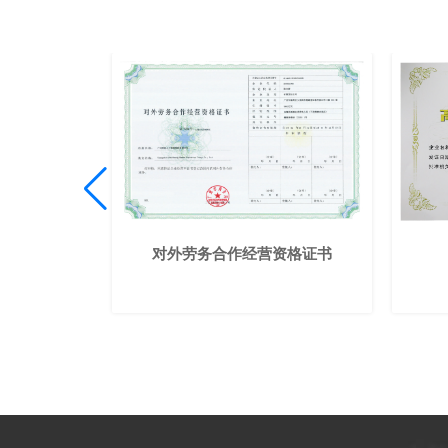
对外劳务合作经营资格证书