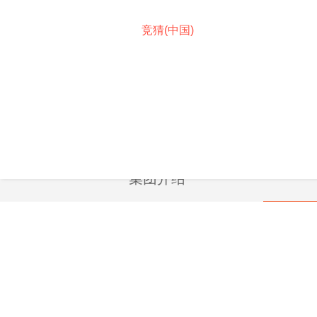
(中国)
竞猜(中国)
Enter Huanchuang
集团介绍