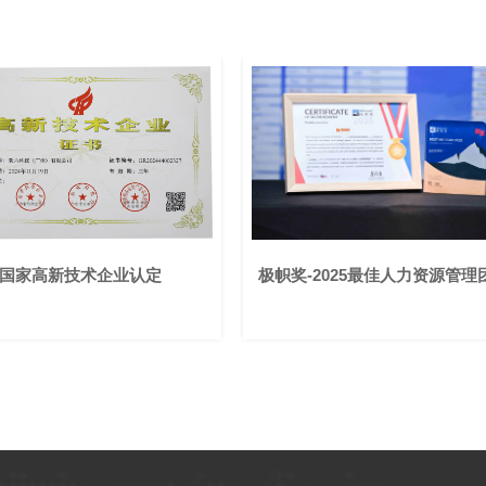
国家高新技术企业认定
极帜奖-2025最佳人力资源管理