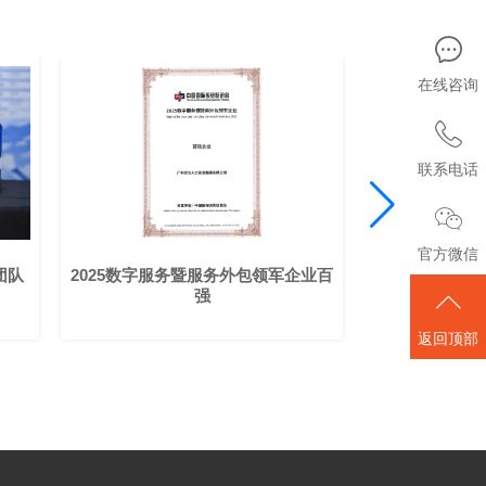
在线咨询
联系电话
官方微信
团队
2025数字服务暨服务外包领军企业百
强
返回顶部