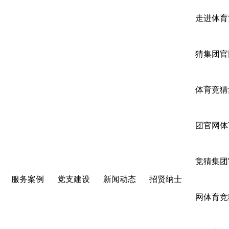
育竞猜(中国)
走进体育
猜集团官
体育竞猜
竞猜集团官网体育竞猜集团官网体育竞
团官网体
(中国) 集团被认定为2022年广东省中
竞猜集团
服务案例
党支建设
新闻动态
招贤纳士
网体育竞