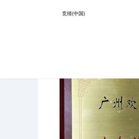
6月28日上午，为贯彻落实国
竞猜(中国)
举办中小微企业日大会，并对“202
网体育竞猜集团官网首页-体育竞猜(中