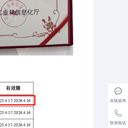
在线咨询
联系电话