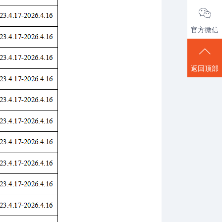
官方微信
返回顶部