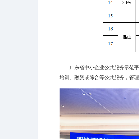
广东省中小企业公共服务示范平
培训、融资或综合等公共服务，管理