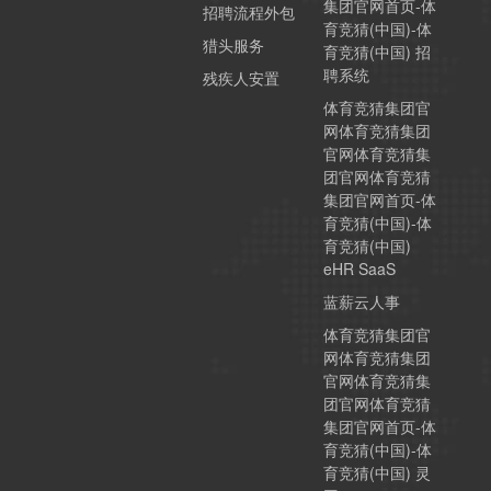
集团官网首页-体
招聘流程外包
育竞猜(中国)-体
猎头服务
育竞猜(中国) 招
聘系统
残疾人安置
体育竞猜集团官
网体育竞猜集团
官网体育竞猜集
团官网体育竞猜
集团官网首页-体
育竞猜(中国)-体
育竞猜(中国)
eHR SaaS
蓝薪云人事
体育竞猜集团官
网体育竞猜集团
官网体育竞猜集
团官网体育竞猜
集团官网首页-体
育竞猜(中国)-体
育竞猜(中国) 灵