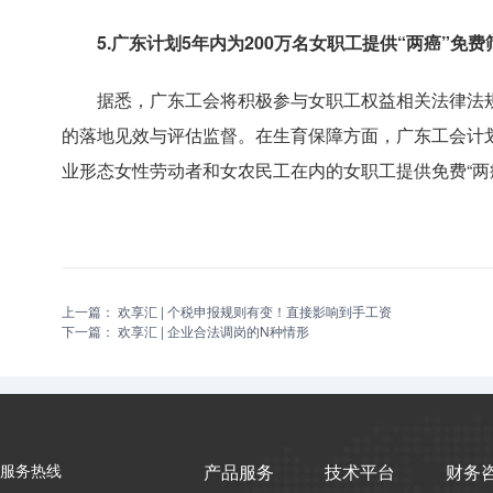
5.广东计划5年内为200万名女职工提供“两癌”免
据悉，广东工会将积极参与女职工权益相关法律法
的落地见效与评估监督。在生育保障方面，广东工会计划五
业形态女性劳动者和女农民工在内的女职工提供免费“两
上一篇：
欢享汇 | 个税申报规则有变！直接影响到手工资
下一篇：
欢享汇 | 企业合法调岗的N种情形
服务热线
产品服务
技术平台
财务