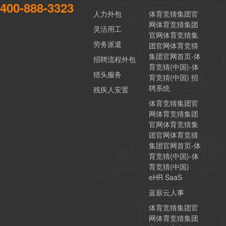
400-888-3323
人力外包
体育竞猜集团官
网体育竞猜集团
灵活用工
官网体育竞猜集
劳务派遣
团官网体育竞猜
集团官网首页-体
招聘流程外包
育竞猜(中国)-体
猎头服务
育竞猜(中国) 招
聘系统
残疾人安置
体育竞猜集团官
网体育竞猜集团
官网体育竞猜集
团官网体育竞猜
集团官网首页-体
育竞猜(中国)-体
育竞猜(中国)
eHR SaaS
蓝薪云人事
体育竞猜集团官
网体育竞猜集团