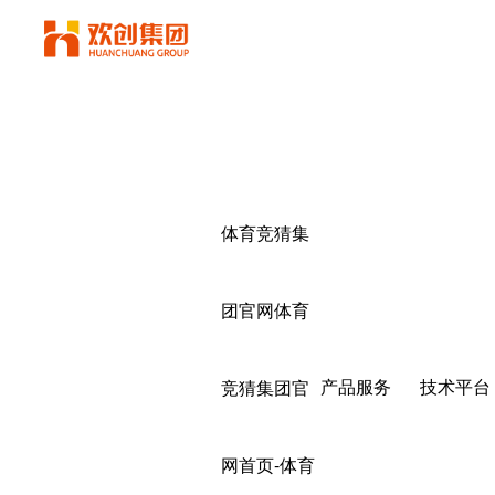
体育竞猜集团官网体育竞猜集团官网首页-
体育竞猜(中国)
体育竞猜集
外包经理
团官网体育
申请
番禺 | 本科及以上学历 | 28-38周岁
产品服务
技术平台
竞猜集团官
网首页-体育