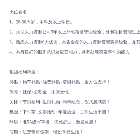
岗位要求：
1、28-38周岁，本科及以上学历。
2、大型人力资源公司5年以上外包项目管理经验，外包项目管理过
3、熟悉人力资源6大板块，具备全盘的人力资源管理实操经验，尤
4、具有良好的服务意识及应变能力，具有处理突发事件的能力。
集团福利待遇：
补贴：购车补贴
+油费补贴+培训补贴，全方位支持！
保障：社保
+公积金，未来无忧！
关怀：节日福利
+生日礼物+周年纪念，仪式感满满！
氛围：下午茶
+文娱活动+年度旅游，工作生活平衡！
环境：准
5A级写字楼，优雅舒适，激发灵感！
假期：法定带薪假期，轻松享受生活！